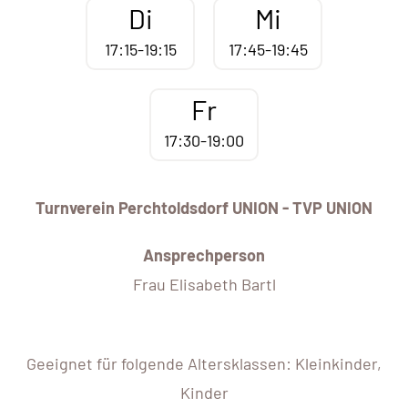
Di
Mi
17:15-19:15
17:45-19:45
Fr
17:30-19:00
Turnverein Perchtoldsdorf UNION - TVP UNION
Ansprechperson
Frau Elisabeth Bartl
Geeignet für folgende Altersklassen: Kleinkinder,
Kinder