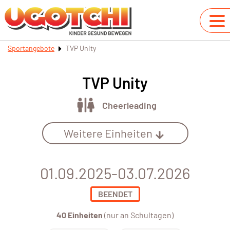
Sportangebote
TVP Unity
TVP Unity
Cheerleading
Weitere Einheiten
01.09.2025-03.07.2026
BEENDET
40 Einheiten
(nur an Schultagen)