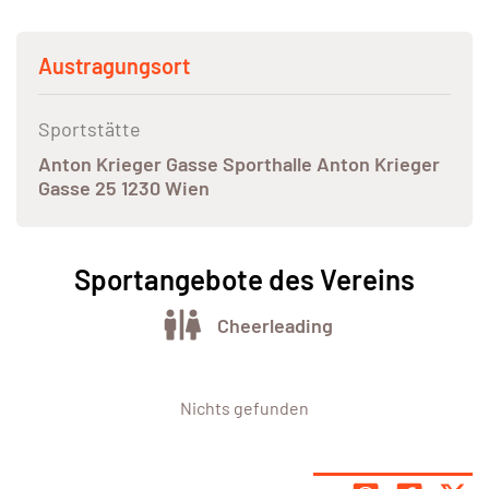
Austragungsort
Sportstätte
Anton Krieger Gasse Sporthalle Anton Krieger
Gasse 25 1230 Wien
Sportangebote des Vereins
Cheerleading
Nichts gefunden