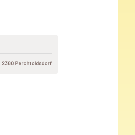
 2380 Perchtoldsdorf