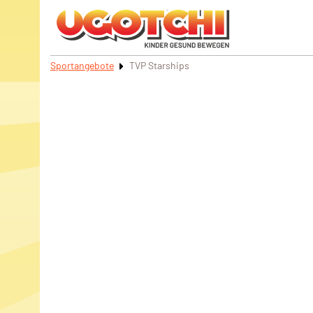
Sportangebote
TVP Starships