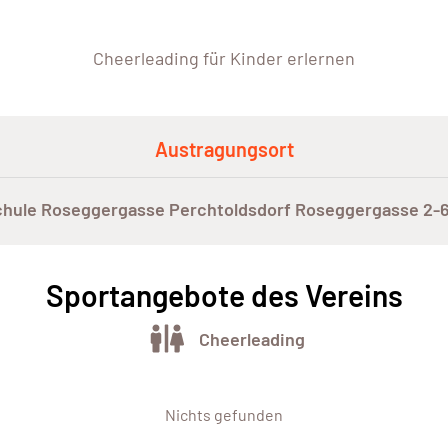
Cheerleading für Kinder erlernen
Austragungsort
chule Roseggergasse Perchtoldsdorf Roseggergasse 2-6
Sportangebote des Vereins
Cheerleading
Nichts gefunden