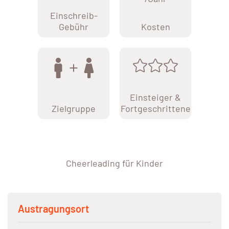
Einschreib-
Gebühr
Kosten
Einsteiger &
Zielgruppe
Fortgeschrittene
Cheerleading für Kinder
Austragungsort