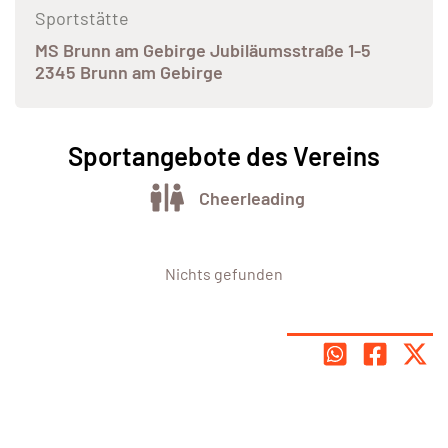
Sportstätte
MS Brunn am Gebirge Jubiläumsstraße 1-5
2345 Brunn am Gebirge
Sportangebote des Vereins
Cheerleading
Nichts gefunden