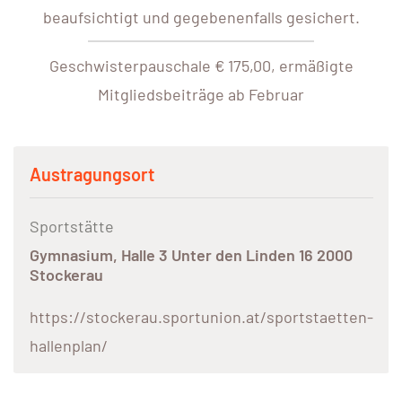
beaufsichtigt und gegebenenfalls gesichert.
Geschwisterpauschale € 175,00, ermäßigte
Mitgliedsbeiträge ab Februar
Austragungsort
Sportstätte
Gymnasium, Halle 3 Unter den Linden 16 2000
Stockerau
https://stockerau.sportunion.at/sportstaetten-
hallenplan/