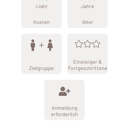
/Jahr
Jahre
Kosten
Alter
Einsteiger &
Zielgruppe
Fortgeschrittene
Anmeldung
erforderlich