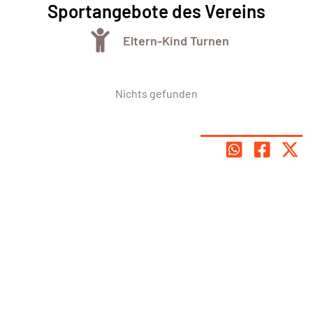
Sportangebote des Vereins
Eltern-Kind Turnen
Nichts gefunden