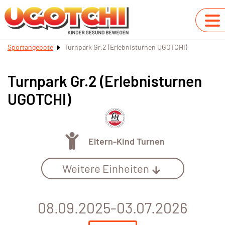
Sportangebote
Turnpark Gr.2 (Erlebnisturnen UGOTCHI)
Turnpark Gr.2 (Erlebnisturnen
UGOTCHI)
Eltern-Kind Turnen
Weitere Einheiten
08.09.2025-03.07.2026