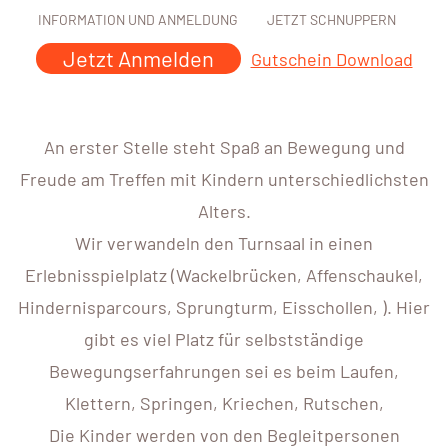
INFORMATION UND ANMELDUNG
JETZT SCHNUPPERN
Jetzt Anmelden
Gutschein Download
An erster Stelle steht Spaß an Bewegung und
Freude am Treffen mit Kindern unterschiedlichsten
Alters.
Wir verwandeln den Turnsaal in einen
Erlebnisspielplatz (Wackelbrücken, Affenschaukel,
Hindernisparcours, Sprungturm, Eisschollen, ). Hier
gibt es viel Platz für selbstständige
Bewegungserfahrungen sei es beim Laufen,
Klettern, Springen, Kriechen, Rutschen,
Die Kinder werden von den Begleitpersonen