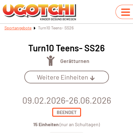
Sportangebote
Turn10 Teens- SS26
Turn10 Teens- SS26
Gerätturnen
Weitere Einheiten
09.02.2026-26.06.2026
BEENDET
15 Einheiten
(nur an Schultagen)