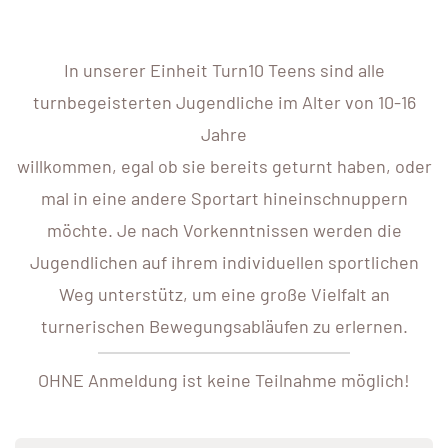
In unserer Einheit Turn10 Teens sind alle
turnbegeisterten Jugendliche im Alter von 10-16
Jahre
willkommen, egal ob sie bereits geturnt haben, oder
mal in eine andere Sportart hineinschnuppern
möchte. Je nach Vorkenntnissen werden die
Jugendlichen auf ihrem individuellen sportlichen
Weg unterstütz, um eine große Vielfalt an
turnerischen Bewegungsabläufen zu erlernen.
OHNE Anmeldung ist keine Teilnahme möglich!