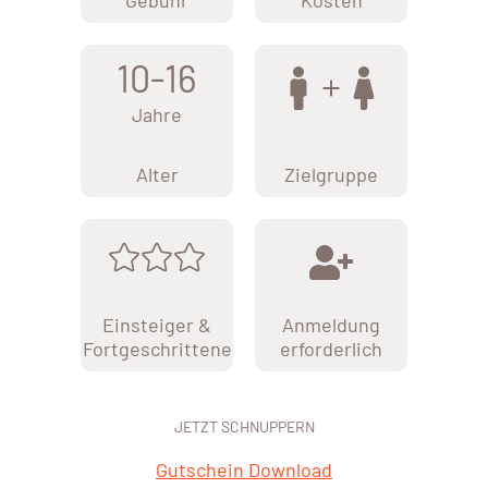
Gebühr
Kosten
10-16
Jahre
Alter
Zielgruppe
Einsteiger &
Anmeldung
Fortgeschrittene
erforderlich
JETZT SCHNUPPERN
Gutschein Download