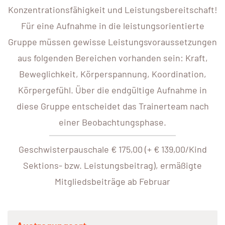
Konzentrationsfähigkeit und Leistungsbereitschaft!
Für eine Aufnahme in die leistungsorientierte
Gruppe müssen gewisse Leistungsvoraussetzungen
aus folgenden Bereichen vorhanden sein: Kraft,
Beweglichkeit, Körperspannung, Koordination,
Körpergefühl. Über die endgültige Aufnahme in
diese Gruppe entscheidet das Trainerteam nach
einer Beobachtungsphase.
Geschwisterpauschale € 175,00 (+ € 139,00/Kind
Sektions- bzw. Leistungsbeitrag), ermäßigte
Mitgliedsbeiträge ab Februar