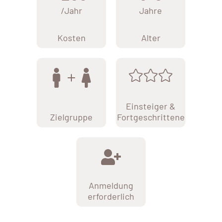
/Jahr
Jahre
Kosten
Alter
Einsteiger &
Zielgruppe
Fortgeschrittene
Anmeldung
erforderlich