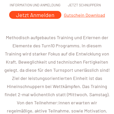
INFORMATION UND ANMELDUNG
JETZT SCHNUPPERN
Jetzt Anmelden
Gutschein Download
Methodisch aufgebautes Training und Erlernen der
Elemente des Turn10 Programms. In diesem
Training wird starker Fokus auf die Entwicklung von
Kraft, Beweglichkeit und technischen Fertigkeiten
gelegt, da diese für den Turnsport unerlässlich sind!
Ziel der leistungsorientierten Einheit ist das
Hineinschnuppern bei Wettkämpfen. Das Training
findet 2-mal wöchentlich statt (Mittwoch, Samstag).
Von den Teilnehmer:innen erwarten wir
regelmäßige, aktive Teilnahme, sowie Motivation,