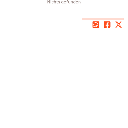
Nichts gefunden