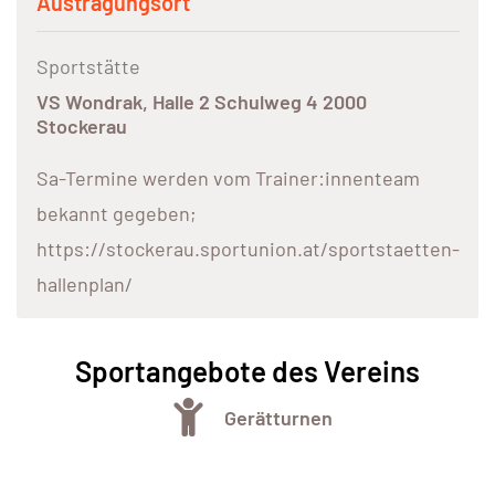
Austragungsort
Sportstätte
VS Wondrak, Halle 2 Schulweg 4 2000
Stockerau
Sa-Termine werden vom Trainer:innenteam
bekannt gegeben;
https://stockerau.sportunion.at/sportstaetten-
hallenplan/
Sportangebote des Vereins
Gerätturnen