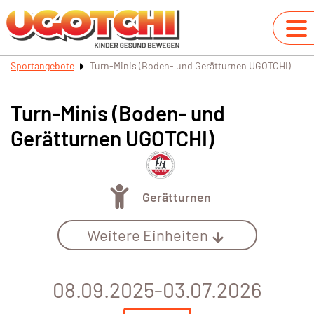
Sportangebote
Turn-Minis (Boden- und Gerätturnen UGOTCHI)
Turn-Minis (Boden- und
Gerätturnen UGOTCHI)
Gerätturnen
Weitere Einheiten
08.09.2025-03.07.2026