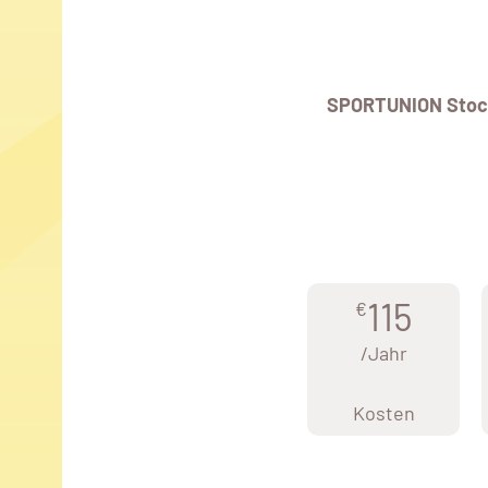
SPORTUNION Stoc
115
€
/Jahr
Kosten