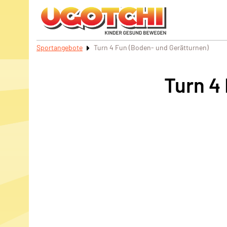
Sportangebote
Turn 4 Fun (Boden- und Gerätturnen)
Turn 4