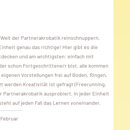
 Welt der Partnerakrobatik reinschnuppern,
inheit genau das richtige! Hier gibt es die
ntdecken und am wichtigsten: einfach mit
oder schon Fortgeschrittene/r bist, alle kommen
igenen Vorstellungen frei auf Boden, Ringen,
 werden Kreativität ist gefragt (Freerunning,
 Partnerakrobatik ausprobiert. In jeder Einheit
steht auf jeden Fall das Lernen voneinander.
 Februar