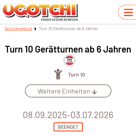
Sportangebote
Turn 10 Gerätturnen ab 6 Jahren
Turn 10 Gerätturnen ab 6 Jahren
Turn 10
Weitere Einheiten
08.09.2025-03.07.2026
BEENDET