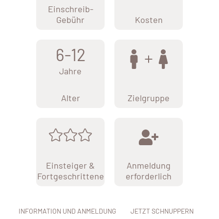
Einschreib-
Gebühr
Kosten
6-12
Jahre
Alter
Zielgruppe
Einsteiger &
Anmeldung
Fortgeschrittene
erforderlich
INFORMATION UND ANMELDUNG
JETZT SCHNUPPERN