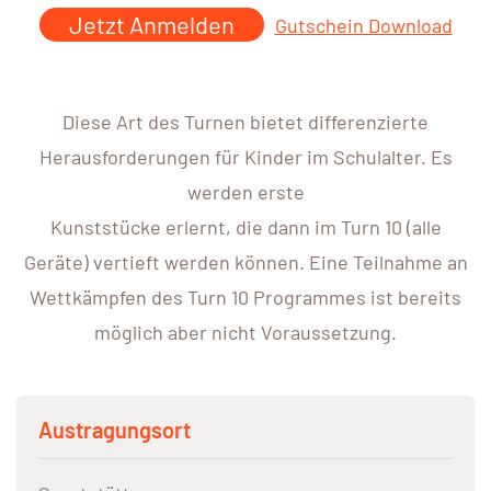
Jetzt Anmelden
Gutschein Download
Diese Art des Turnen bietet differenzierte
Herausforderungen für Kinder im Schulalter. Es
werden erste
Kunststücke erlernt, die dann im Turn 10 (alle
Geräte) vertieft werden können. Eine Teilnahme an
Wettkämpfen des Turn 10 Programmes ist bereits
möglich aber nicht Voraussetzung.
Austragungsort