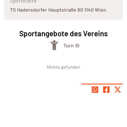
Sportstätte
TS Hadersdorfer Hauptstraße 80 1140 Wien
Sportangebote des Vereins
Turn 10
Nichts gefunden