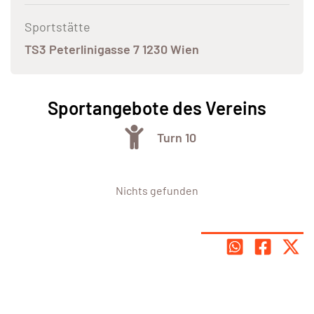
Sportstätte
TS3 Peterlinigasse 7 1230 Wien
Sportangebote des Vereins
Turn 10
Nichts gefunden