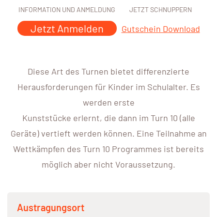
INFORMATION UND ANMELDUNG
JETZT SCHNUPPERN
Jetzt Anmelden
Gutschein Download
Diese Art des Turnen bietet differenzierte
Herausforderungen für Kinder im Schulalter. Es
werden erste
Kunststücke erlernt, die dann im Turn 10 (alle
Geräte) vertieft werden können. Eine Teilnahme an
Wettkämpfen des Turn 10 Programmes ist bereits
möglich aber nicht Voraussetzung.
Austragungsort