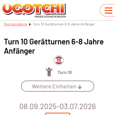
Sportangebote
Turn 10 Gerätturnen 6-8 Jahre Anfänger
Turn 10 Gerätturnen 6-8 Jahre
Anfänger
Turn 10
Weitere Einheiten
08.09.2025-03.07.2026