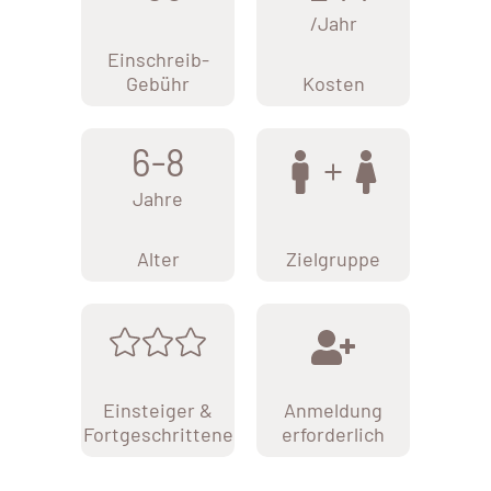
/Jahr
Einschreib-
Gebühr
Kosten
6-8
Jahre
Alter
Zielgruppe
Einsteiger &
Anmeldung
Fortgeschrittene
erforderlich