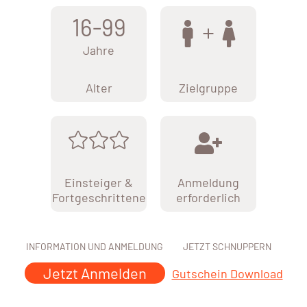
16-99
Jahre
Alter
Zielgruppe
Einsteiger &
Anmeldung
Fortgeschrittene
erforderlich
INFORMATION UND ANMELDUNG
JETZT SCHNUPPERN
Jetzt Anmelden
Gutschein Download