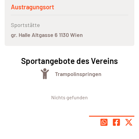
Austragungsort
Sportstätte
gr. Halle Altgasse 6 1130 Wien
Sportangebote des Vereins
Trampolinspringen
Nichts gefunden