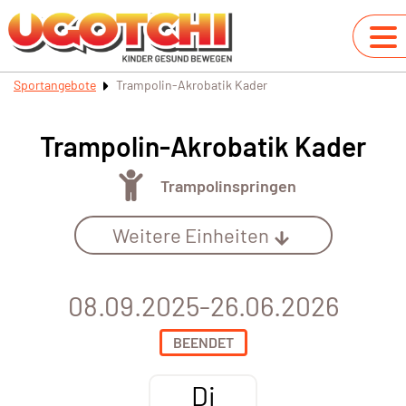
Sportangebote
Trampolin-Akrobatik Kader
Trampolin-Akrobatik Kader
Trampolinspringen
Weitere Einheiten
08.09.2025-26.06.2026
BEENDET
Di