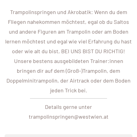
Trampolinspringen und Akrobatik: Wenn du dem
Fliegen nahekommen möchtest, egal ob du Saltos
und andere Figuren am Trampolin oder am Boden
lernen möchtest und egal wie viel Erfahrung du hast
oder wie alt du bist, BEI UNS BIST DU RICHTIG!
Unsere bestens ausgebildeten Trainer:innen
bringen dir auf dem (Groß-)Trampolin, dem
Doppelminitrampolin, der Airtrack oder dem Boden
jeden Trick bei.
Details gerne unter
trampolinspringen@westwien.at