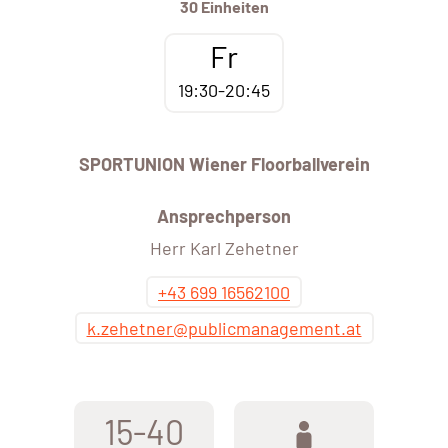
30 Einheiten
Fr
19:30-20:45
SPORTUNION Wiener Floorballverein
Ansprechperson
Herr Karl Zehetner
+43 699 16562100
k.zehetner@publicmanagement.at
15-40