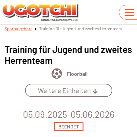
Sportangebote
Training für Jugend und zweites Herrenteam
Training für Jugend und zweites
Herrenteam
Floorball
Weitere Einheiten
05.09.2025-05.06.2026
BEENDET