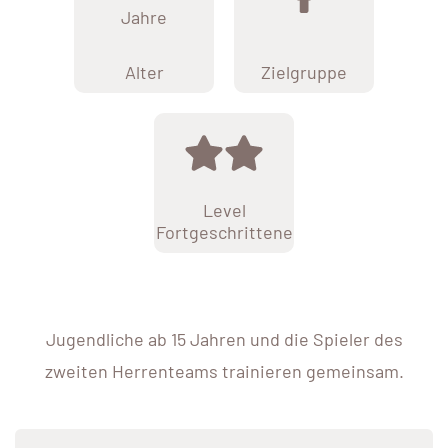
Jahre
Alter
Zielgruppe
Level
Fortgeschrittene
Jugendliche ab 15 Jahren und die Spieler des
zweiten Herrenteams trainieren gemeinsam.