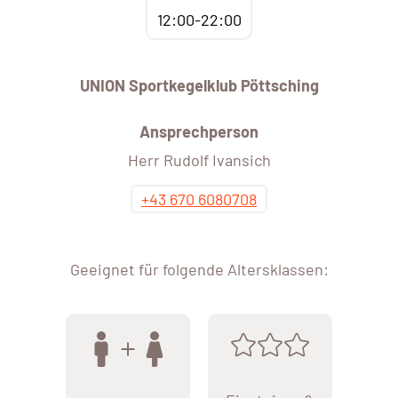
12:00-22:00
UNION Sportkegelklub Pöttsching
Ansprechperson
Herr Rudolf Ivansich
+43 670 6080708
Geeignet für folgende Altersklassen: