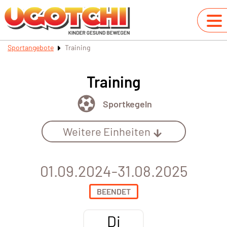
Sportangebote
Training
Training
Sportkegeln
Weitere Einheiten
01.09.2024-31.08.2025
BEENDET
Di