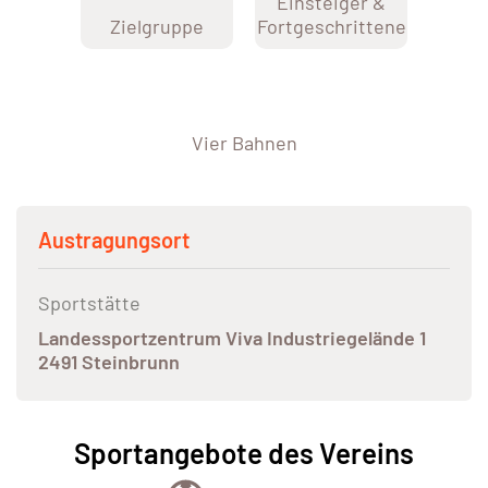
Einsteiger &
Zielgruppe
Fortgeschrittene
Vier Bahnen
Austragungsort
Sportstätte
Landessportzentrum Viva Industriegelände 1
2491 Steinbrunn
Sportangebote des Vereins