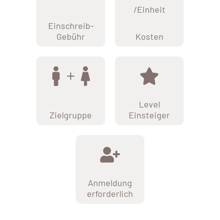
/Einheit
Einschreib-
Gebühr
Kosten
Level
Zielgruppe
Einsteiger
Anmeldung
erforderlich