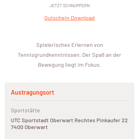
JETZT SCHNUPPERN
Gutschein Download
Spielerisches Erlernen von
Tennisgrundkenntnissen. Der Spaß an der
Bewegung liegt im Fokus.
Austragungsort
Sportstätte
UTC Sportstadt Oberwart Rechtes Pinkaufer 22
7400 Oberwart