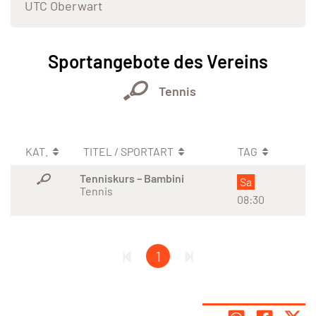
UTC Oberwart
Sportangebote des Vereins
Tennis
KAT.
TITEL / SPORTART
TAG
Tenniskurs – Bambini
Sa
Tennis
08:30
1