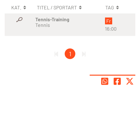
KAT.
TITEL / SPORTART
TAG
Tennis-Training
Fr
Tennis
16:00
1