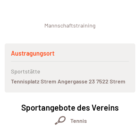
Mannschaftstraining
Austragungsort
Sportstätte
Tennisplatz Strem Angergasse 23 7522 Strem
Sportangebote des Vereins
Tennis