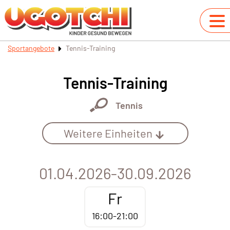
Sportangebote
Tennis-Training
Tennis-Training
Tennis
Weitere Einheiten
01.04.2026-30.09.2026
Fr
16:00-21:00