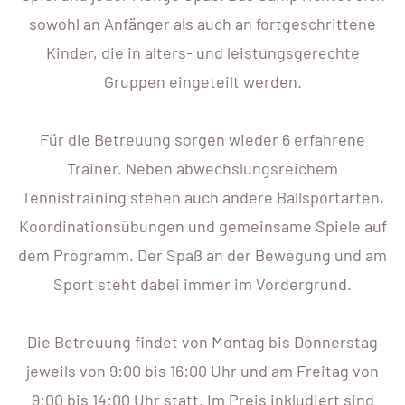
sowohl an Anfänger als auch an fortgeschrittene
Kinder, die in alters- und leistungsgerechte
Gruppen eingeteilt werden.
Für die Betreuung sorgen wieder 6 erfahrene
Trainer. Neben abwechslungsreichem
Tennistraining stehen auch andere Ballsportarten,
Koordinationsübungen und gemeinsame Spiele auf
dem Programm. Der Spaß an der Bewegung und am
Sport steht dabei immer im Vordergrund.
Die Betreuung findet von Montag bis Donnerstag
jeweils von 9:00 bis 16:00 Uhr und am Freitag von
9:00 bis 14:00 Uhr statt. Im Preis inkludiert sind