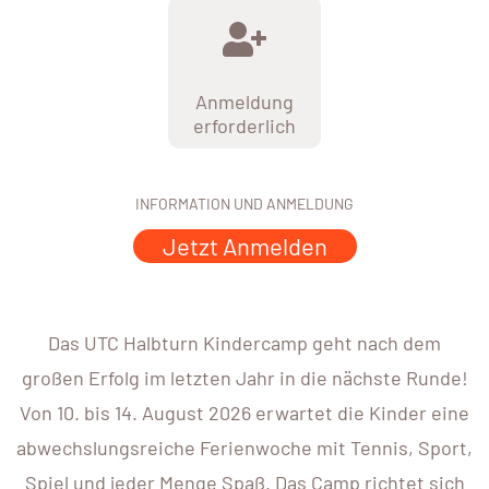
Anmeldung
erforderlich
INFORMATION UND ANMELDUNG
Jetzt Anmelden
Das UTC Halbturn Kindercamp geht nach dem
großen Erfolg im letzten Jahr in die nächste Runde!
Von 10. bis 14. August 2026 erwartet die Kinder eine
abwechslungsreiche Ferienwoche mit Tennis, Sport,
Spiel und jeder Menge Spaß. Das Camp richtet sich