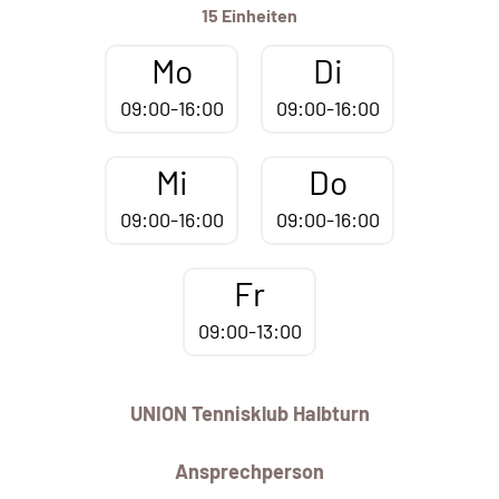
15 Einheiten
Mo
Di
09:00-16:00
09:00-16:00
Mi
Do
09:00-16:00
09:00-16:00
Fr
09:00-13:00
UNION Tennisklub Halbturn
Ansprechperson