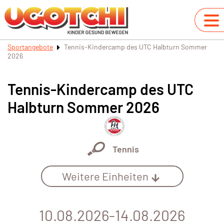
Sportangebote
Tennis-Kindercamp des UTC Halbturn Sommer
2026
Tennis-Kindercamp des UTC
Halbturn Sommer 2026
Tennis
Weitere Einheiten
10.08.2026-14.08.2026