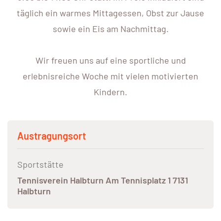
täglich ein warmes Mittagessen, Obst zur Jause
sowie ein Eis am Nachmittag.
Wir freuen uns auf eine sportliche und
erlebnisreiche Woche mit vielen motivierten
Kindern.
Austragungsort
Sportstätte
Tennisverein Halbturn Am Tennisplatz 1 7131
Halbturn