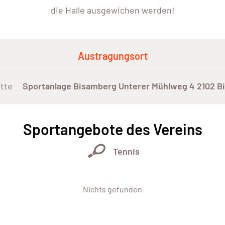
die Halle ausgewichen werden!
Austragungsort
tte
Sportanlage Bisamberg Unterer Mühlweg 4 2102 B
Sportangebote des Vereins
Tennis
Nichts gefunden