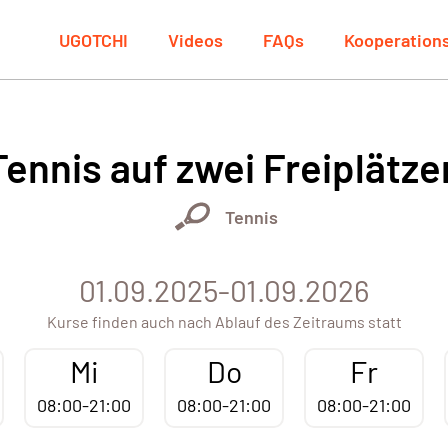
UGOTCHI
Videos
FAQs
Kooperation
Tennis auf zwei Freiplätze
Tennis
01.09.2025-01.09.2026
Kurse finden auch nach Ablauf des Zeitraums statt
Mi
Do
Fr
08:00-21:00
08:00-21:00
08:00-21:00