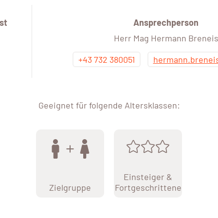
st
Ansprechperson
Herr Mag Hermann Brenei
+43 732 380051
hermann.brenei
Geeignet für folgende Altersklassen:
Einsteiger &
Zielgruppe
Fortgeschrittene