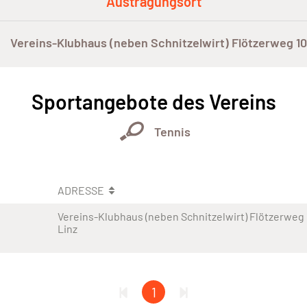
Austragungsort
Vereins-Klubhaus (neben Schnitzelwirt) Flötzerweg 10
Sportangebote des Vereins
Tennis
ADRESSE
Vereins-Klubhaus (neben Schnitzelwirt) Flötzerweg
Linz
1