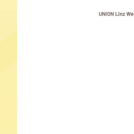
UNION Linz We