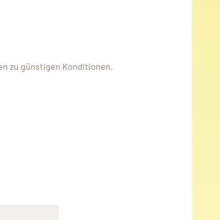
ten zu günstigen Konditionen.