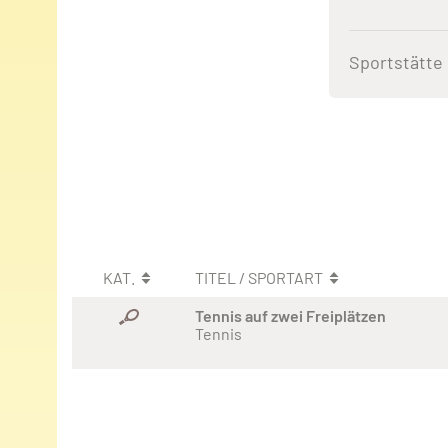
Sportstätte
KAT.
TITEL / SPORTART
Tennis auf zwei Freiplätzen
Tennis