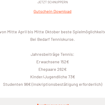
JETZT SCHNUPPERN
Gutschein Download
von Mitte April bis Mitte Oktober beste Spielmöglichkei
Bei Bedarf Tenniskurse.
Jahresbeiträge Tennis:
Erwachsene 152€
Ehepaare 262€
Kinder/Jugendliche 73€
Studenten 96€ (inskriptionsbestätigung erforderlich)