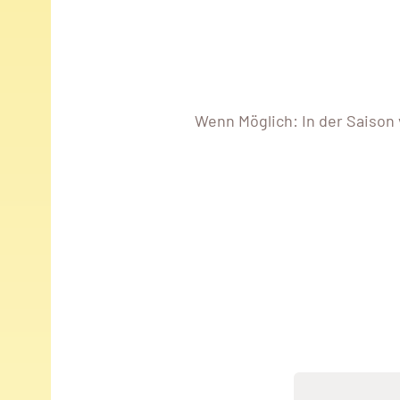
Wenn Möglich: In der Saison 