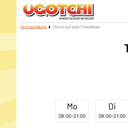
Sportangebote
Tennis auf zwei Freiplätzen
Mo
Di
08:00-21:00
08:00-21:00