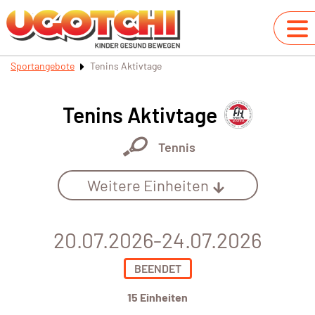
Sportangebote
Tenins Aktivtage
Tenins Aktivtage
Tennis
Weitere Einheiten
20.07.2026-24.07.2026
BEENDET
15 Einheiten