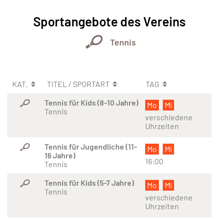
Sportangebote des Vereins
Tennis
KAT.
TITEL / SPORTART
TAG
Tennis für Kids (8-10 Jahre)
Mo
Mi
Tennis
verschiedene
Uhrzeiten
Tennis für Jugendliche (11-
Mo
Mi
16 Jahre)
16:00
Tennis
Tennis für Kids (5-7 Jahre)
Mo
Mi
Tennis
verschiedene
Uhrzeiten