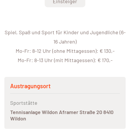
Einsteiger
Spiel, Spaß und Sport für Kinder und Jugendliche (6-
16 Jahren)
Mo-Fr: 8-12 Uhr (ohne Mittagessen): € 130,-
Mo-Fr: 8-13 Uhr (mit Mittagessen): € 170,-
Austragungsort
Sportstätte
Tennisanlage Wildon Aframer Straße 20 8410
Wildon