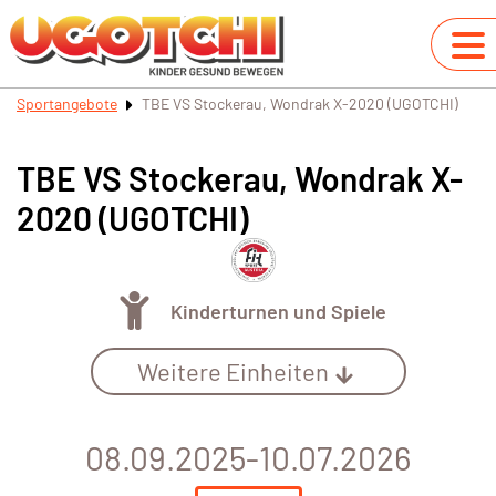
Sportangebote
TBE VS Stockerau, Wondrak X-2020 (UGOTCHI)
TBE VS Stockerau, Wondrak X-
2020 (UGOTCHI)
Kinderturnen und Spiele
Weitere Einheiten
08.09.2025-10.07.2026