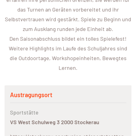
das Turnen an Geräten vorbereitet und ihr
Selbstvertrauen wird gestärkt. Spiele zu Beginn und
zum Ausklang runden jede Einheit ab.
Den Saisonabschluss bildet ein tolles Spielefest!
Weitere Highlights im Laufe des Schuljahres sind
die Outdoortage, Workshopeinheiten, Bewegtes
Lernen.
Austragungsort
Sportstätte
VS West Schulweg 3 2000 Stockerau