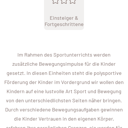
Einsteiger &
Fortgeschrittene
Im Rahmen des Sportunterrichts werden
zusätzliche Bewegungsimpulse für die Kinder
gesetzt. In diesen Einheiten steht die polysportive
Förderung der Kinder im Vordergrund wir wollen den
Kindern auf eine lustvolle Art Sport und Bewegung
von den unterschiedlichsten Seiten näher bringen.
Durch verschiedene Bewegungsaufgaben gewinnen
die Kinder Vertrauen in den eigenen Körper,
erfahren ihre persönlichen Grenzen, sie werden für