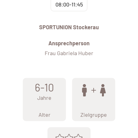
08:00-11:45
SPORTUNION Stockerau
Ansprechperson
Frau Gabriela Huber
6-10
Jahre
Alter
Zielgruppe