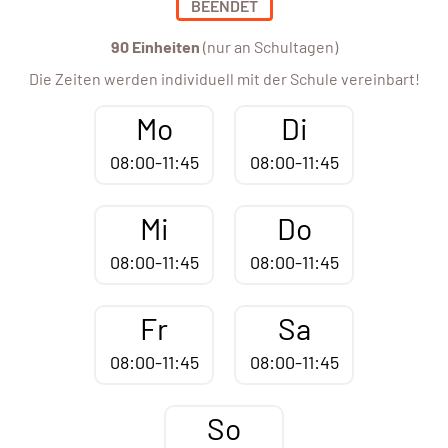
BEENDET
90 Einheiten
(nur an Schultagen)
Die Zeiten werden individuell mit der Schule vereinbart!
Mo
Di
08:00-11:45
08:00-11:45
Mi
Do
08:00-11:45
08:00-11:45
Fr
Sa
08:00-11:45
08:00-11:45
So