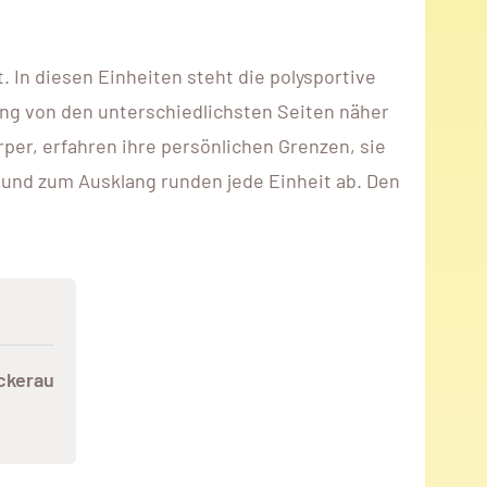
 In diesen Einheiten steht die polysportive
ung von den unterschiedlichsten Seiten näher
er, erfahren ihre persönlichen Grenzen, sie
n und zum Ausklang runden jede Einheit ab. Den
ckerau