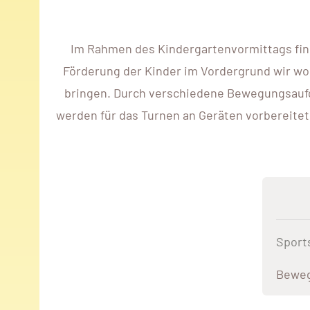
Im Rahmen des Kindergartenvormittags finde
Förderung der Kinder im Vordergrund wir wol
bringen. Durch verschiedene Bewegungsaufga
werden für das Turnen an Geräten vorbereitet 
Sport
Bewe