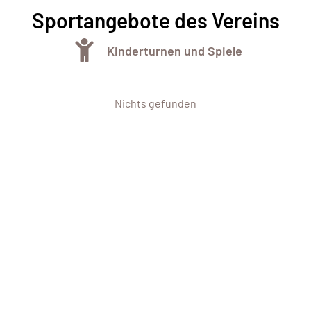
Sportangebote des Vereins
Kinderturnen und Spiele
Nichts gefunden