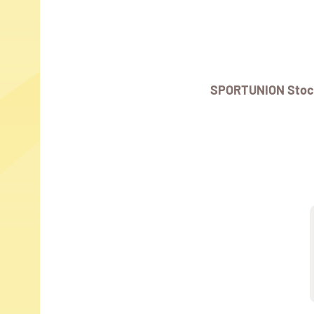
SPORTUNION Stoc