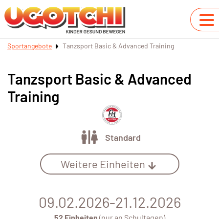
Sportangebote
Tanzsport Basic & Advanced Training
Tanzsport Basic & Advanced
Training
Standard
Weitere Einheiten
09.02.2026-21.12.2026
52 Einheiten
(nur an Schultagen)