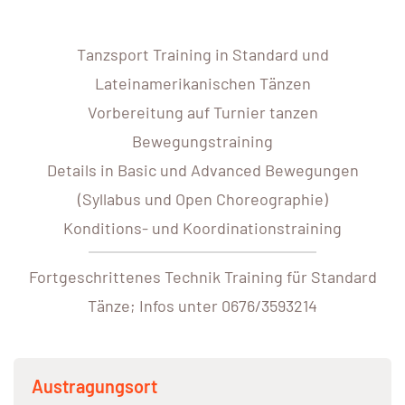
Tanzsport Training in Standard und
Lateinamerikanischen Tänzen
Vorbereitung auf Turnier tanzen
Bewegungstraining
Details in Basic und Advanced Bewegungen
(Syllabus und Open Choreographie)
Konditions- und Koordinationstraining
Fortgeschrittenes Technik Training für Standard
Tänze; Infos unter 0676/3593214
Austragungsort