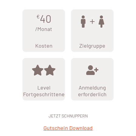
40
€
/Monat
Kosten
Zielgruppe
Level
Anmeldung
Fortgeschrittene
erforderlich
JETZT SCHNUPPERN
Gutschein Download