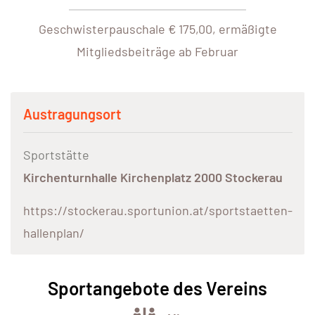
Geschwisterpauschale € 175,00, ermäßigte
Mitgliedsbeiträge ab Februar
Austragungsort
Sportstätte
Kirchenturnhalle Kirchenplatz 2000 Stockerau
https://stockerau.sportunion.at/sportstaetten-
hallenplan/
Sportangebote des Vereins