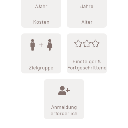
/Jahr
Jahre
Kosten
Alter
Einsteiger &
Zielgruppe
Fortgeschrittene
Anmeldung
erforderlich