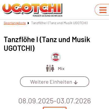
Sportangebote
Tanzflöhe I (Tanz und Musik UGOTCHI)
Tanzflöhe I (Tanz und Musik
UGOTCHI)
Mix
Weitere Einheiten
08.09.2025-03.07.2026