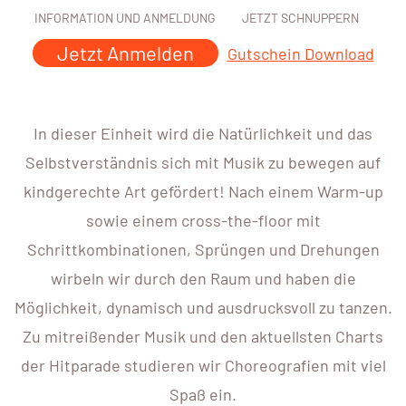
INFORMATION UND ANMELDUNG
JETZT SCHNUPPERN
Jetzt Anmelden
Gutschein Download
In dieser Einheit wird die Natürlichkeit und das
Selbstverständnis sich mit Musik zu bewegen auf
kindgerechte Art gefördert! Nach einem Warm-up
sowie einem cross-the-floor mit
Schrittkombinationen, Sprüngen und Drehungen
wirbeln wir durch den Raum und haben die
Möglichkeit, dynamisch und ausdrucksvoll zu tanzen.
Zu mitreißender Musik und den aktuellsten Charts
der Hitparade studieren wir Choreografien mit viel
Spaß ein.