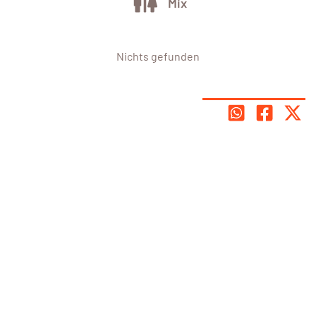
Mix
Nichts gefunden