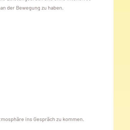
de an der Bewegung zu haben.
 Atmosphäre ins Gespräch zu kommen.