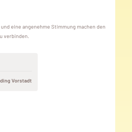
sik und eine angenehme Stimmung machen den
u verbinden.
ding Vorstadt