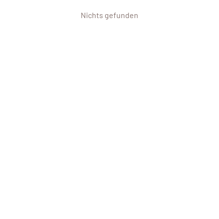
Nichts gefunden