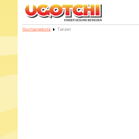
Sportangebote
Tanzen