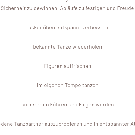
s, Sicherheit zu gewinnen, Abläufe zu festigen und Freu
Locker üben entspannt verbessern
bekannte Tänze wiederholen
Figuren auffrischen
im eigenen Tempo tanzen
sicherer im Führen und Folgen werden
iedene Tanzpartner auszuprobieren und in entspannter