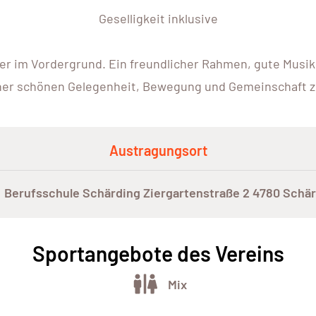
Geselligkeit inklusive
er im Vordergrund. Ein freundlicher Rahmen, gute Mu
ner schönen Gelegenheit, Bewegung und Gemeinschaft z
Austragungsort
Berufsschule Schärding Ziergartenstraße 2 4780 Schär
Sportangebote des Vereins
Mix