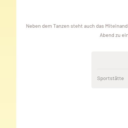
Neben dem Tanzen steht auch das Miteinand
Abend zu ei
Sportstätte