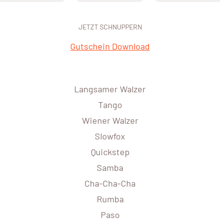
JETZT SCHNUPPERN
Gutschein Download
Langsamer Walzer
Tango
Wiener Walzer
Slowfox
Quickstep
Samba
Cha-Cha-Cha
Rumba
Paso