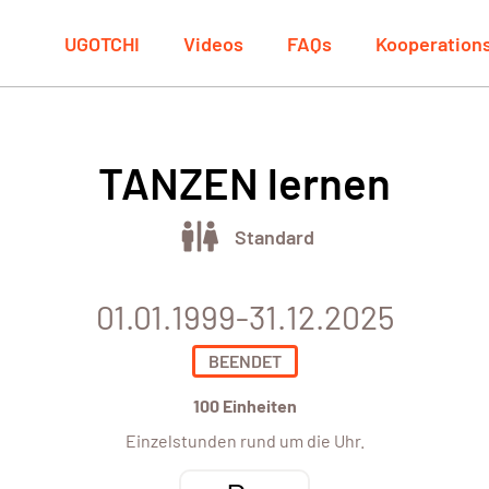
UGOTCHI
Videos
FAQs
Kooperation
TANZEN lernen
Standard
01.01.1999-31.12.2025
BEENDET
100 Einheiten
Einzelstunden rund um die Uhr.