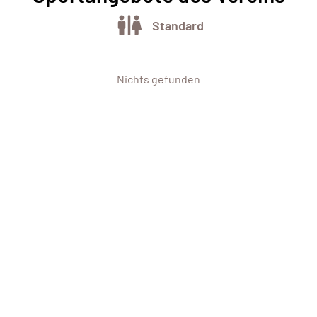
Standard
Nichts gefunden