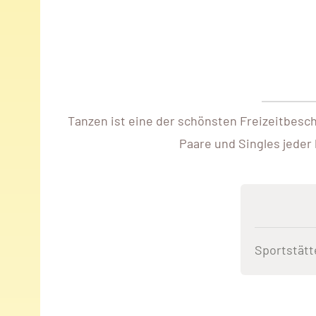
Tanzen ist eine der schönsten Freizeitbesch
Paare und Singles jeder 
Sportstätt