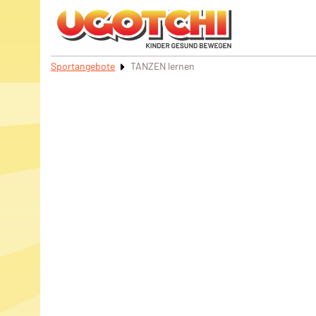
Sportangebote
TANZEN lernen