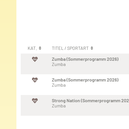
KAT.
TITEL / SPORTART
Zumba (Sommerprogramm 2026)
Zumba
Zumba (Sommerprogramm 2026)
Zumba
Strong Nation (Sommerprogramm 202
Zumba