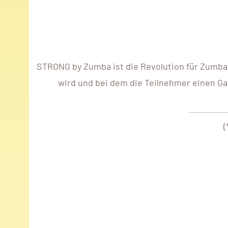
STRONG by Zumba ist die Revolution für Zumba 
wird und bei dem die Teilnehmer einen Ga
(