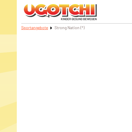
Sportangebote
Strong Nation (*)