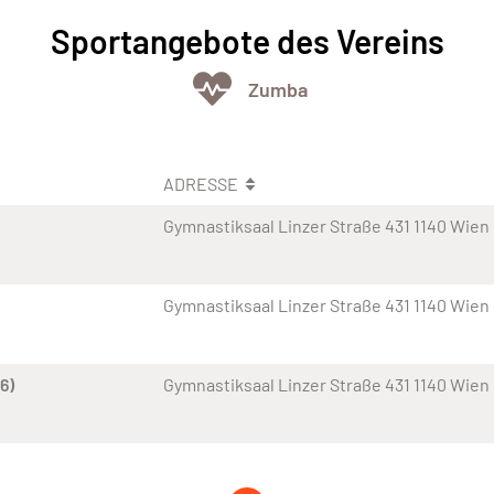
Sportangebote des Vereins
Zumba
ADRESSE
Gymnastiksaal Linzer Straße 431 1140 Wien
Gymnastiksaal Linzer Straße 431 1140 Wien
6)
Gymnastiksaal Linzer Straße 431 1140 Wien