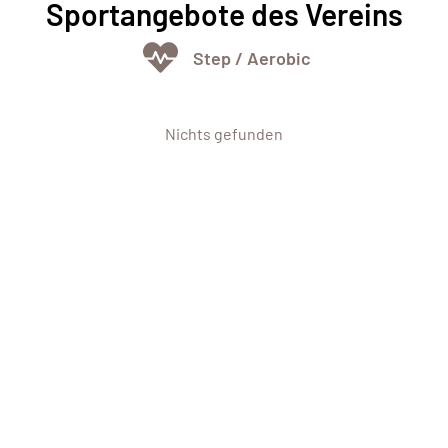
Sportangebote des Vereins
Step / Aerobic
Nichts gefunden