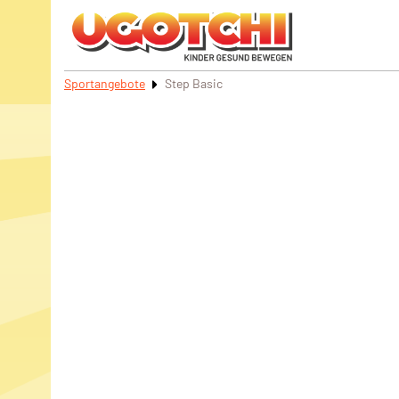
Sportangebote
Step Basic