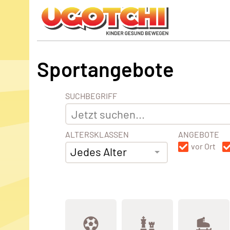
Sportangebote
SUCHBEGRIFF
ALTERSKLASSEN
ANGEBOTE
vor Ort
Jedes Alter