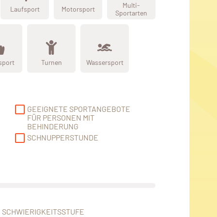
Multi-
Laufsport
Motorsport
Sportarten
sport
Turnen
Wassersport
GEEIGNETE SPORTANGEBOTE
FÜR PERSONEN MIT
BEHINDERUNG
SCHNUPPERSTUNDE
SCHWIERIGKEITSSTUFE