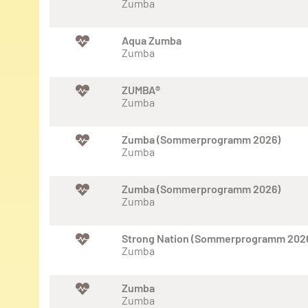
Zumba
Aqua Zumba
Zumba
ZUMBA®
Zumba
Zumba (Sommerprogramm 2026)
Zumba
Zumba (Sommerprogramm 2026)
Zumba
Strong Nation (Sommerprogramm 202
Zumba
Zumba
Zumba