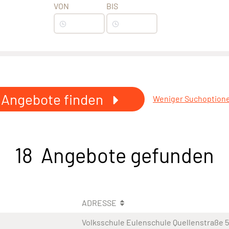
VON
BIS
Angebote finden
Weniger Suchoption
18 Angebote gefunden
ADRESSE
Volksschule Eulenschule Quellenstraße 5