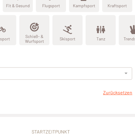
Fit & Gesund
Flugsport
Kampfsport
Kraftsport
Schieß- &
sport
Skisport
Tanz
Trend
Wurfsport
Zurücksetzen
STARTZEITPUNKT