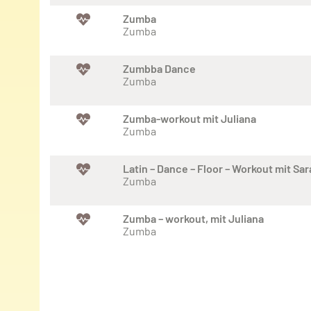
Zumba
Zumba
Zumbba Dance
Zumba
Zumba-workout mit Juliana
Zumba
Latin – Dance – Floor – Workout mit Sar
Zumba
Zumba – workout, mit Juliana
Zumba