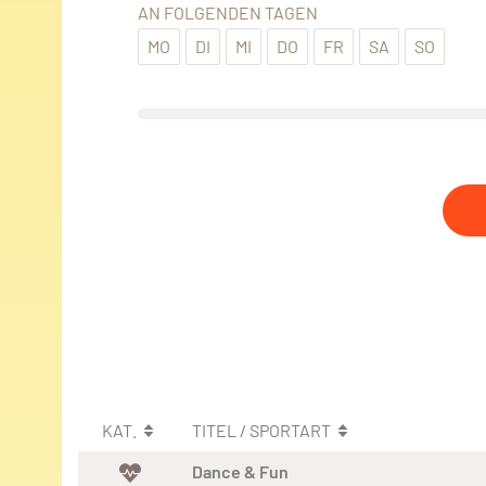
AN FOLGENDEN TAGEN
MO
DI
MI
DO
FR
SA
SO
KAT.
TITEL / SPORTART
Dance & Fun