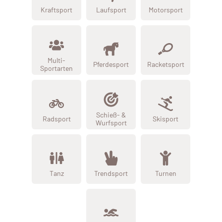
Kraftsport
Laufsport
Motorsport
Multi-
Pferdesport
Racketsport
Sportarten
Schieß- &
Radsport
Skisport
Wurfsport
Tanz
Trendsport
Turnen