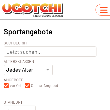
Sportangebote
SUCHBEGRIFF
ALTERSKLASSEN
Jedes Alter
ANGEBOTE
vor Ort
Online-Angebot
STANDORT