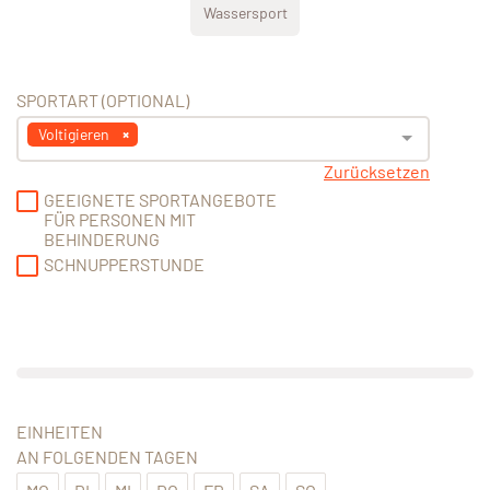
Wassersport
SPORTART (OPTIONAL)
Voltigieren
Zurücksetzen
GEEIGNETE SPORTANGEBOTE
FÜR PERSONEN MIT
BEHINDERUNG
SCHNUPPERSTUNDE
EINHEITEN
AN FOLGENDEN TAGEN