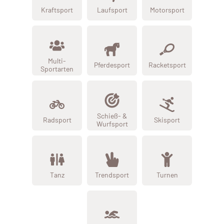
Kraftsport
Laufsport
Motorsport
Multi-
Pferdesport
Racketsport
Sportarten
Schieß- &
Radsport
Skisport
Wurfsport
Tanz
Trendsport
Turnen