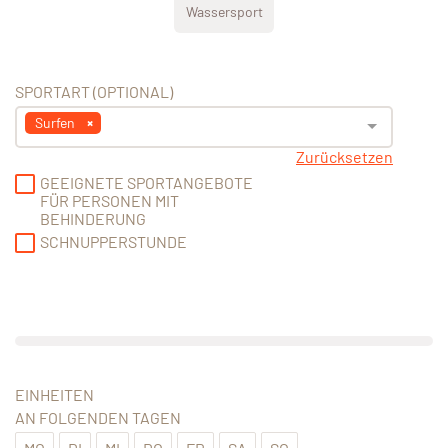
Wassersport
SPORTART (OPTIONAL)
Surfen
Zurücksetzen
GEEIGNETE SPORTANGEBOTE
FÜR PERSONEN MIT
BEHINDERUNG
SCHNUPPERSTUNDE
EINHEITEN
AN FOLGENDEN TAGEN