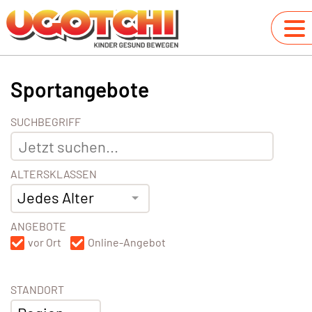
Sportangebote
SUCHBEGRIFF
ALTERSKLASSEN
Jedes Alter
ANGEBOTE
vor Ort
Online-Angebot
STANDORT