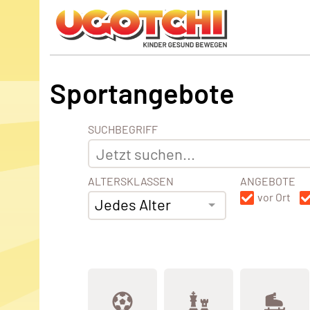
Sportangebote
SUCHBEGRIFF
ALTERSKLASSEN
ANGEBOTE
vor Ort
Jedes Alter