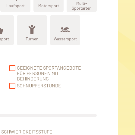
Multi-
Laufsport
Motorsport
Sportarten
sport
Turnen
Wassersport
GEEIGNETE SPORTANGEBOTE
FÜR PERSONEN MIT
BEHINDERUNG
SCHNUPPERSTUNDE
SCHWIERIGKEITSSTUFE