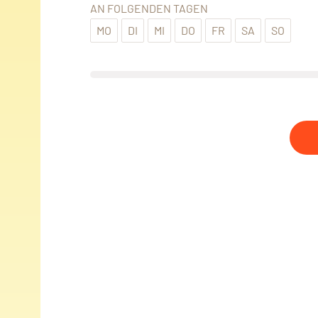
AN FOLGENDEN TAGEN
MO
DI
MI
DO
FR
SA
SO