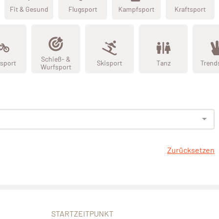
Fit & Gesund
Flugsport
Kampfsport
Kraftsport
Schieß- &
sport
Skisport
Tanz
Trend
Wurfsport
Zurücksetzen
STARTZEITPUNKT