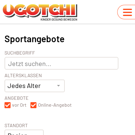
Sportangebote
SUCHBEGRIFF
ALTERSKLASSEN
Jedes Alter
ANGEBOTE
vor Ort
Online-Angebot
STANDORT