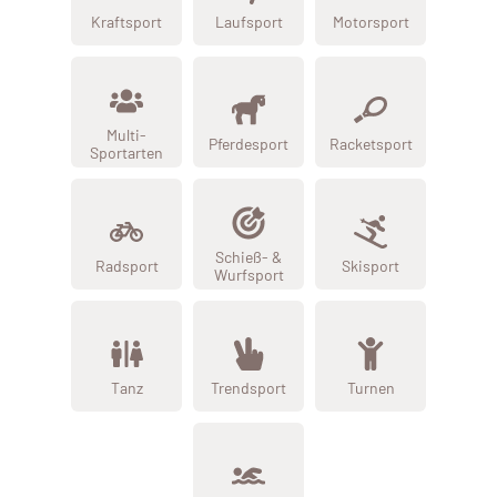
Kraftsport
Laufsport
Motorsport
Multi-
Pferdesport
Racketsport
Sportarten
Schieß- &
Radsport
Skisport
Wurfsport
Tanz
Trendsport
Turnen