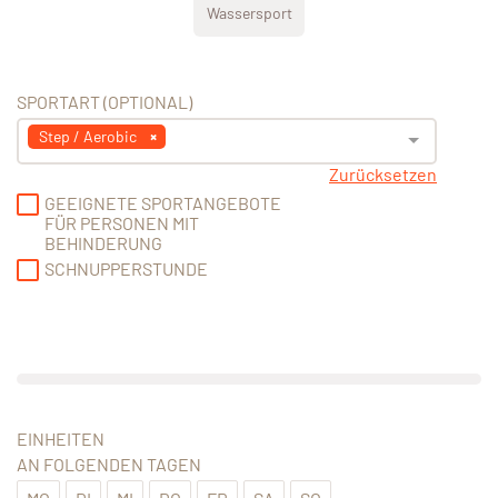
Wassersport
SPORTART (OPTIONAL)
Step / Aerobic
Zurücksetzen
GEEIGNETE SPORTANGEBOTE
FÜR PERSONEN MIT
BEHINDERUNG
SCHNUPPERSTUNDE
EINHEITEN
AN FOLGENDEN TAGEN