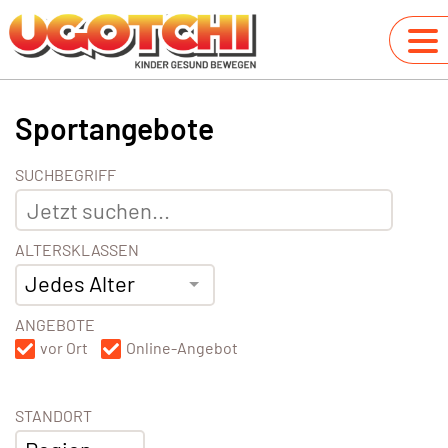
Sportangebote
SUCHBEGRIFF
ALTERSKLASSEN
Jedes Alter
ANGEBOTE
vor Ort
Online-Angebot
STANDORT