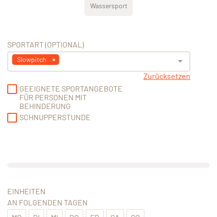
Wassersport
SPORTART (OPTIONAL)
Slowpitch
Zurücksetzen
GEEIGNETE SPORTANGEBOTE
FÜR PERSONEN MIT
BEHINDERUNG
SCHNUPPERSTUNDE
EINHEITEN
AN FOLGENDEN TAGEN