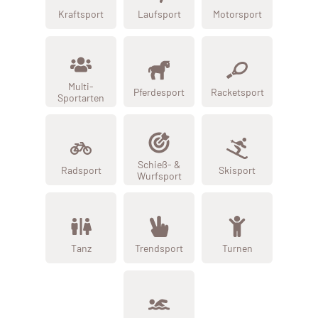
Kraftsport
Laufsport
Motorsport
Multi-
Pferdesport
Racketsport
Sportarten
Schieß- &
Radsport
Skisport
Wurfsport
Tanz
Trendsport
Turnen