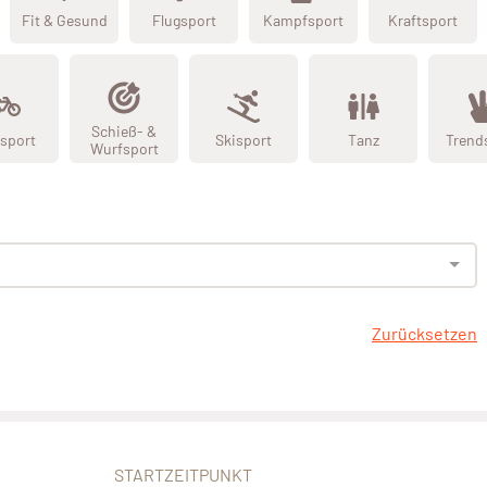
Fit & Gesund
Flugsport
Kampfsport
Kraftsport
Schieß- &
sport
Skisport
Tanz
Trend
Wurfsport
Zurücksetzen
STARTZEITPUNKT