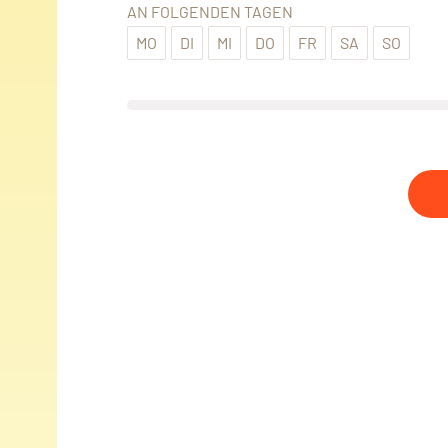
AN FOLGENDEN TAGEN
MO
DI
MI
DO
FR
SA
SO