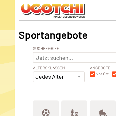
Sportangebote
SUCHBEGRIFF
ALTERSKLASSEN
ANGEBOTE
vor Ort
Jedes Alter