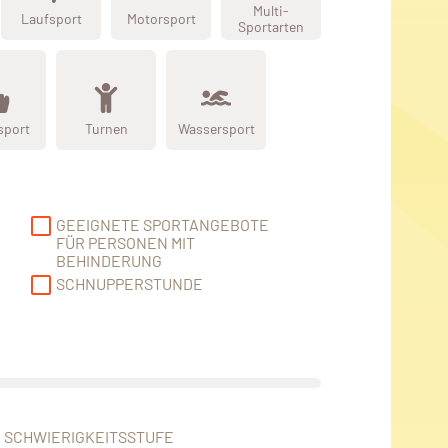
Multi-
Laufsport
Motorsport
Sportarten
sport
Turnen
Wassersport
GEEIGNETE SPORTANGEBOTE
FÜR PERSONEN MIT
BEHINDERUNG
SCHNUPPERSTUNDE
SCHWIERIGKEITSSTUFE