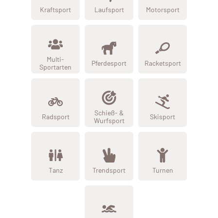
Kraftsport
Laufsport
Motorsport
Multi-
Pferdesport
Racketsport
Sportarten
Schieß- &
Radsport
Skisport
Wurfsport
Tanz
Trendsport
Turnen