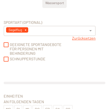
Wassersport
SPORTART (OPTIONAL)
Segelflug
Zurücksetzen
GEEIGNETE SPORTANGEBOTE
FÜR PERSONEN MIT
BEHINDERUNG
SCHNUPPERSTUNDE
EINHEITEN
AN FOLGENDEN TAGEN