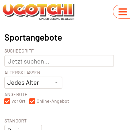
Sportangebote
SUCHBEGRIFF
ALTERSKLASSEN
Jedes Alter
ANGEBOTE
vor Ort
Online-Angebot
STANDORT