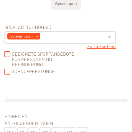
Wassersport
SPORTART (OPTIONAL)
Schwimmen
Zurücksetzen
GEEIGNETE SPORTANGEBOTE
FÜR PERSONEN MIT
BEHINDERUNG
SCHNUPPERSTUNDE
EINHEITEN
AN FOLGENDEN TAGEN