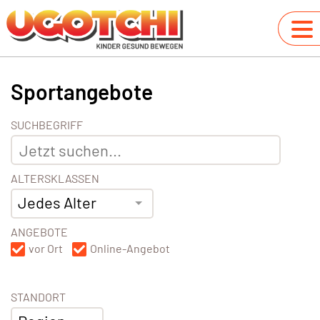
Sportangebote
SUCHBEGRIFF
ALTERSKLASSEN
Jedes Alter
ANGEBOTE
vor Ort
Online-Angebot
STANDORT