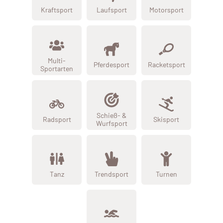
Kraftsport
Laufsport
Motorsport
Multi-
Pferdesport
Racketsport
Sportarten
Schieß- &
Radsport
Skisport
Wurfsport
Tanz
Trendsport
Turnen