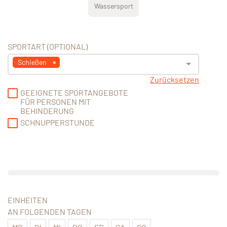
Wassersport
SPORTART (OPTIONAL)
Schießen
Zurücksetzen
GEEIGNETE SPORTANGEBOTE
FÜR PERSONEN MIT
BEHINDERUNG
SCHNUPPERSTUNDE
EINHEITEN
AN FOLGENDEN TAGEN