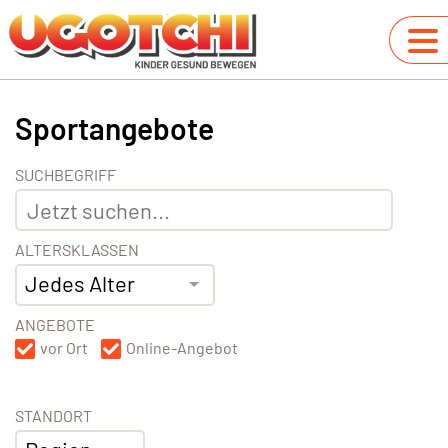
Sportangebote
SUCHBEGRIFF
ALTERSKLASSEN
Jedes Alter
ANGEBOTE
vor Ort
Online-Angebot
STANDORT