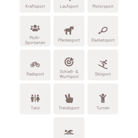
Kraftsport
Laufsport
Motorsport
Multi-
Pferdesport
Racketsport
Sportarten
Schieß- &
Radsport
Skisport
Wurfsport
Tanz
Trendsport
Turnen