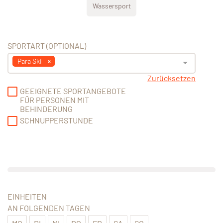
Wassersport
SPORTART (OPTIONAL)
Para Ski
Zurücksetzen
GEEIGNETE SPORTANGEBOTE
FÜR PERSONEN MIT
BEHINDERUNG
SCHNUPPERSTUNDE
EINHEITEN
AN FOLGENDEN TAGEN