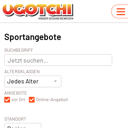
Sportangebote
SUCHBEGRIFF
ALTERSKLASSEN
Jedes Alter
ANGEBOTE
vor Ort
Online-Angebot
STANDORT