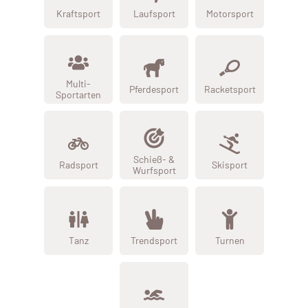
Kraftsport
Laufsport
Motorsport
Multi-
Pferdesport
Racketsport
Sportarten
Schieß- &
Radsport
Skisport
Wurfsport
Tanz
Trendsport
Turnen