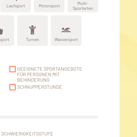
Multi-
Laufsport
Motorsport
Sportarten
sport
Turnen
Wassersport
GEEIGNETE SPORTANGEBOTE
FÜR PERSONEN MIT
BEHINDERUNG
SCHNUPPERSTUNDE
SCHWIERIGKEITSSTUFE