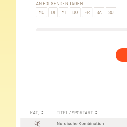
AN FOLGENDEN TAGEN
MO
DI
MI
DO
FR
SA
SO
KAT.
TITEL / SPORTART
Nordische Kombination