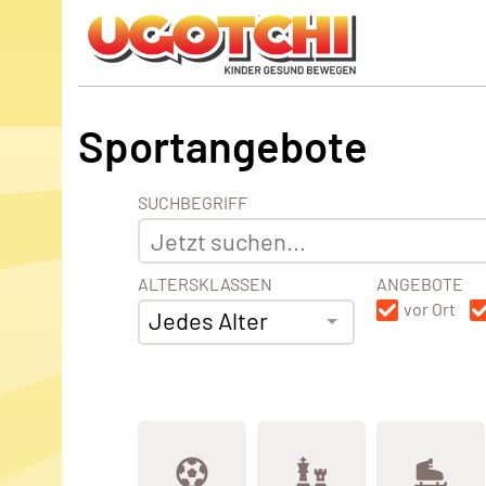
Sportangebote
SUCHBEGRIFF
ALTERSKLASSEN
ANGEBOTE
vor Ort
Jedes Alter