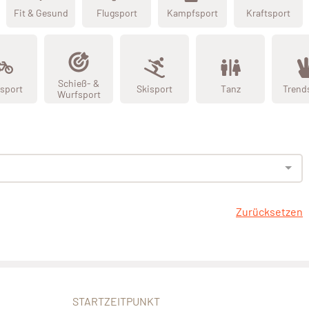
Fit & Gesund
Flugsport
Kampfsport
Kraftsport
Schieß- &
sport
Skisport
Tanz
Trend
Wurfsport
Zurücksetzen
STARTZEITPUNKT