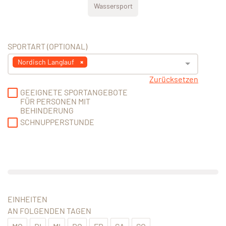
Wassersport
SPORTART (OPTIONAL)
Nordisch Langlauf
Zurücksetzen
GEEIGNETE SPORTANGEBOTE
FÜR PERSONEN MIT
BEHINDERUNG
SCHNUPPERSTUNDE
EINHEITEN
AN FOLGENDEN TAGEN