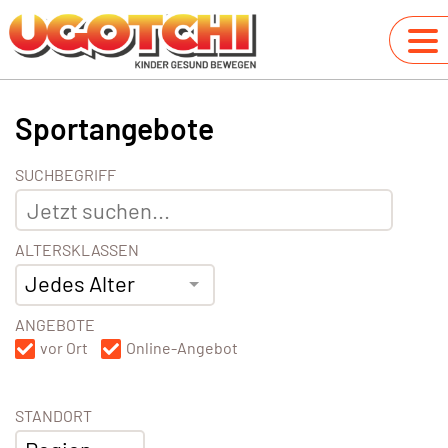
Sportangebote
SUCHBEGRIFF
ALTERSKLASSEN
Jedes Alter
ANGEBOTE
vor Ort
Online-Angebot
STANDORT