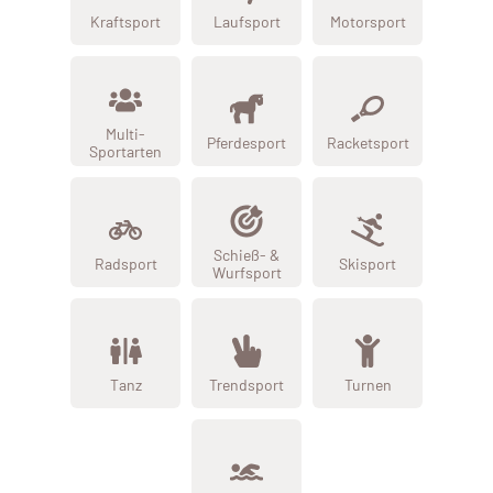
Kraftsport
Laufsport
Motorsport
Multi-
Pferdesport
Racketsport
Sportarten
Schieß- &
Radsport
Skisport
Wurfsport
Tanz
Trendsport
Turnen