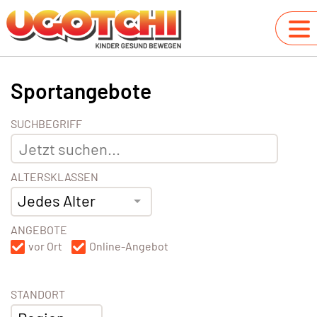
Sportangebote
SUCHBEGRIFF
ALTERSKLASSEN
Jedes Alter
ANGEBOTE
vor Ort
Online-Angebot
STANDORT