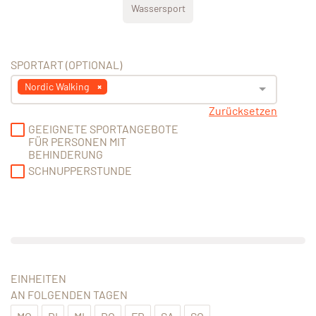
Wassersport
SPORTART (OPTIONAL)
Nordic Walking
Zurücksetzen
GEEIGNETE SPORTANGEBOTE
FÜR PERSONEN MIT
BEHINDERUNG
SCHNUPPERSTUNDE
EINHEITEN
AN FOLGENDEN TAGEN