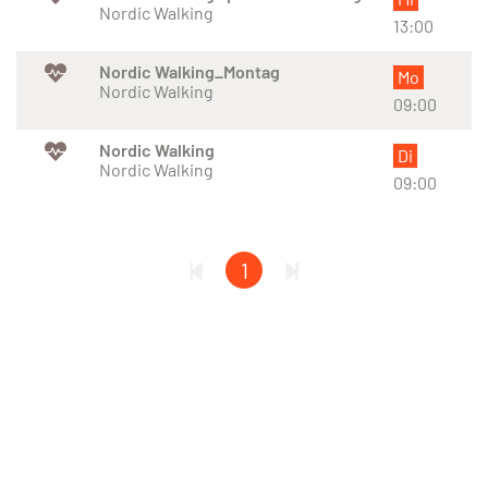
Nordic Walking
13:00
Nordic Walking_Montag
Mo
Nordic Walking
09:00
Nordic Walking
Di
Nordic Walking
09:00
1