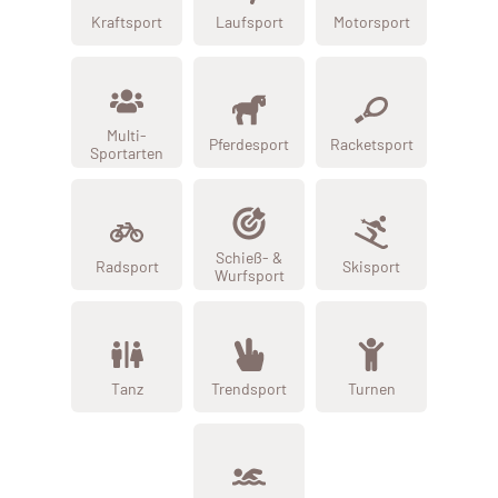
Kraftsport
Laufsport
Motorsport
Multi-
Pferdesport
Racketsport
Sportarten
Schieß- &
Radsport
Skisport
Wurfsport
Tanz
Trendsport
Turnen