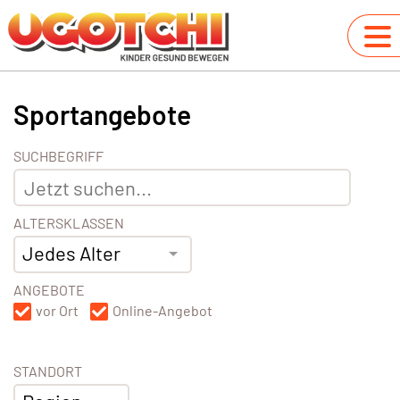
Sportangebote
SUCHBEGRIFF
ALTERSKLASSEN
Jedes Alter
ANGEBOTE
vor Ort
Online-Angebot
STANDORT