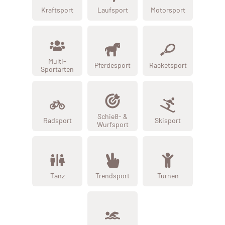
Kraftsport
Laufsport
Motorsport
Multi-
Pferdesport
Racketsport
Sportarten
Schieß- &
Radsport
Skisport
Wurfsport
Tanz
Trendsport
Turnen