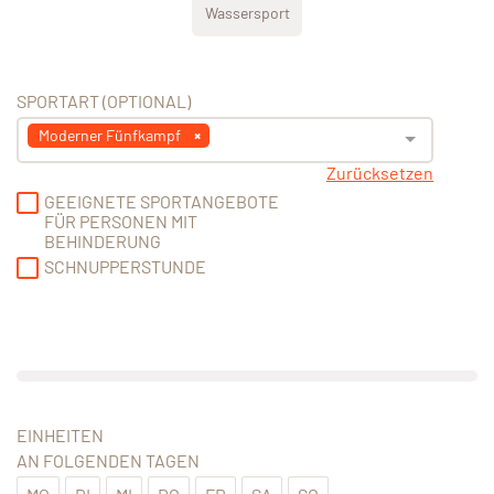
Wassersport
SPORTART (OPTIONAL)
Moderner Fünfkampf
Zurücksetzen
GEEIGNETE SPORTANGEBOTE
FÜR PERSONEN MIT
BEHINDERUNG
SCHNUPPERSTUNDE
EINHEITEN
AN FOLGENDEN TAGEN