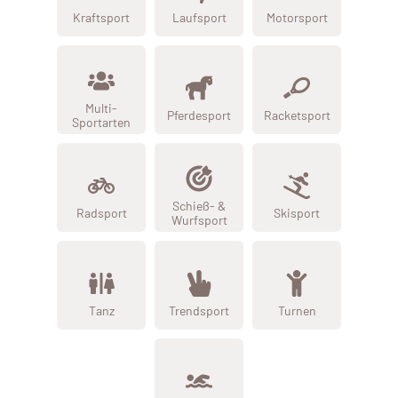
Kraftsport
Laufsport
Motorsport
Multi-
Pferdesport
Racketsport
Sportarten
Schieß- &
Radsport
Skisport
Wurfsport
Tanz
Trendsport
Turnen