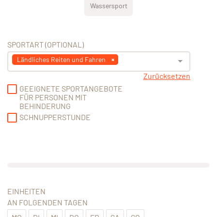
Wassersport
SPORTART (OPTIONAL)
Ländliches Reiten und Fahren
Zurücksetzen
GEEIGNETE SPORTANGEBOTE
FÜR PERSONEN MIT
BEHINDERUNG
SCHNUPPERSTUNDE
EINHEITEN
AN FOLGENDEN TAGEN