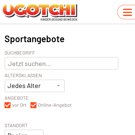
Sportangebote
SUCHBEGRIFF
ALTERSKLASSEN
Jedes Alter
ANGEBOTE
vor Ort
Online-Angebot
STANDORT