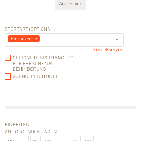
Wassersport
SPORTART (OPTIONAL)
Kickboxen
Zurücksetzen
GEEIGNETE SPORTANGEBOTE
FÜR PERSONEN MIT
BEHINDERUNG
SCHNUPPERSTUNDE
EINHEITEN
AN FOLGENDEN TAGEN