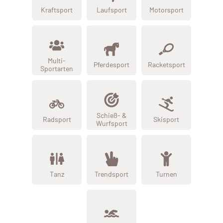
Kraftsport
Laufsport
Motorsport
Multi-
Pferdesport
Racketsport
Sportarten
Schieß- &
Radsport
Skisport
Wurfsport
Tanz
Trendsport
Turnen