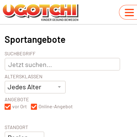
Sportangebote
SUCHBEGRIFF
ALTERSKLASSEN
Jedes Alter
ANGEBOTE
vor Ort
Online-Angebot
STANDORT