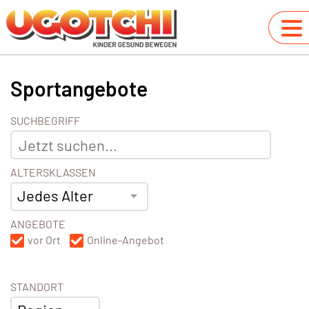
Sportangebote
SUCHBEGRIFF
ALTERSKLASSEN
Jedes Alter
ANGEBOTE
vor Ort
Online-Angebot
STANDORT