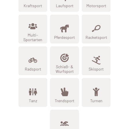
Kraftsport
Laufsport
Motorsport
Multi-
Pferdesport
Racketsport
Sportarten
Schieß- &
Radsport
Skisport
Wurfsport
Tanz
Trendsport
Turnen