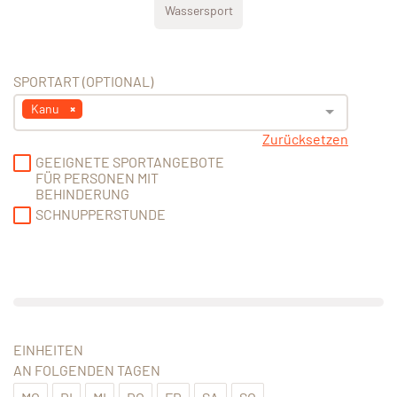
Wassersport
SPORTART (OPTIONAL)
Kanu
Zurücksetzen
GEEIGNETE SPORTANGEBOTE
FÜR PERSONEN MIT
BEHINDERUNG
SCHNUPPERSTUNDE
EINHEITEN
AN FOLGENDEN TAGEN