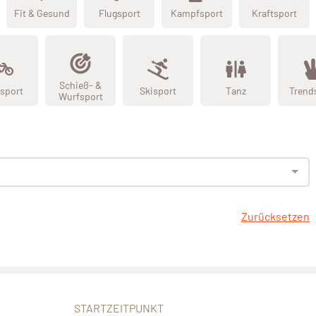
Fit & Gesund
Flugsport
Kampfsport
Kraftsport
Schieß- &
sport
Skisport
Tanz
Trend
Wurfsport
Zurücksetzen
STARTZEITPUNKT