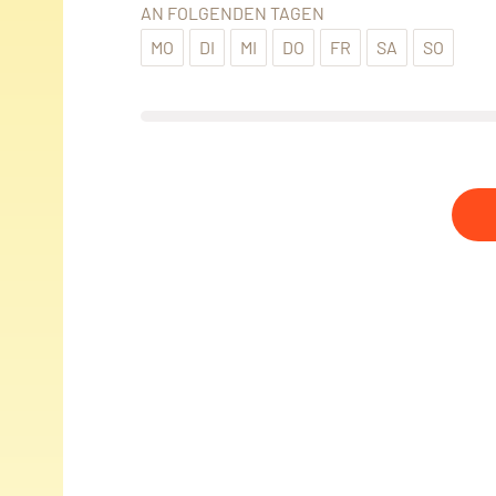
AN FOLGENDEN TAGEN
MO
DI
MI
DO
FR
SA
SO