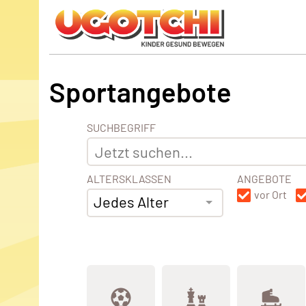
Sportangebote
SUCHBEGRIFF
ALTERSKLASSEN
ANGEBOTE
vor Ort
Jedes Alter