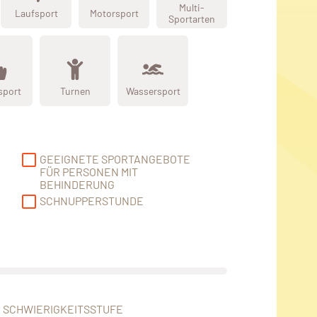
Multi-
Laufsport
Motorsport
Sportarten
sport
Turnen
Wassersport
GEEIGNETE SPORTANGEBOTE
FÜR PERSONEN MIT
BEHINDERUNG
SCHNUPPERSTUNDE
SCHWIERIGKEITSSTUFE