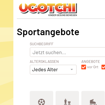
Sportangebote
SUCHBEGRIFF
ALTERSKLASSEN
ANGEBOTE
vor Ort
Jedes Alter