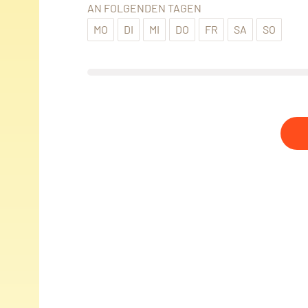
AN FOLGENDEN TAGEN
MO
DI
MI
DO
FR
SA
SO