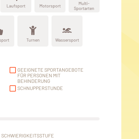
Multi-
Laufsport
Motorsport
Sportarten
sport
Turnen
Wassersport
GEEIGNETE SPORTANGEBOTE
FÜR PERSONEN MIT
BEHINDERUNG
SCHNUPPERSTUNDE
SCHWIERIGKEITSSTUFE