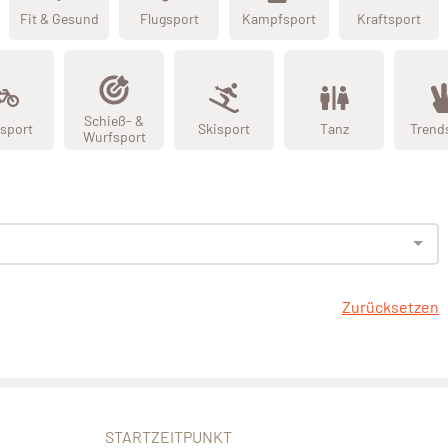
Fit & Gesund
Flugsport
Kampfsport
Kraftsport
Schieß- &
sport
Skisport
Tanz
Trend
Wurfsport
Zurücksetzen
STARTZEITPUNKT