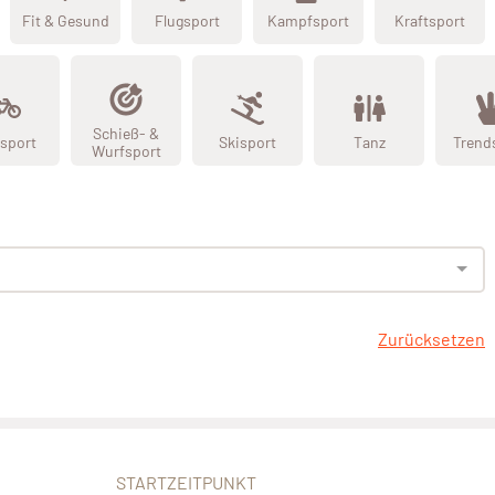
Fit & Gesund
Flugsport
Kampfsport
Kraftsport
Schieß- &
sport
Skisport
Tanz
Trend
Wurfsport
Zurücksetzen
STARTZEITPUNKT