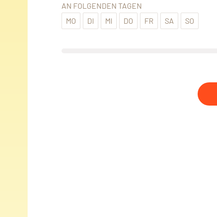
AN FOLGENDEN TAGEN
MO
DI
MI
DO
FR
SA
SO