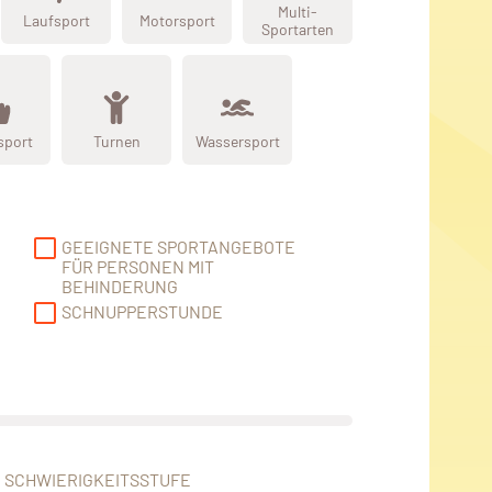
Multi-
Laufsport
Motorsport
Sportarten
sport
Turnen
Wassersport
GEEIGNETE SPORTANGEBOTE
FÜR PERSONEN MIT
BEHINDERUNG
SCHNUPPERSTUNDE
SCHWIERIGKEITSSTUFE