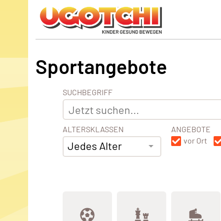
Sportangebote
SUCHBEGRIFF
ALTERSKLASSEN
ANGEBOTE
vor Ort
Jedes Alter