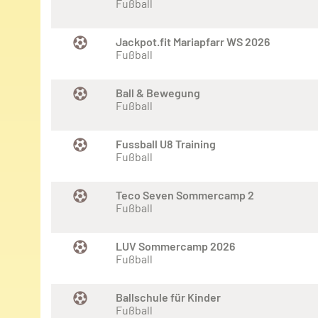
Fußball
Jackpot.fit Mariapfarr WS 2026
Fußball
Ball & Bewegung
Fußball
Fussball U8 Training
Fußball
Teco Seven Sommercamp 2
Fußball
LUV Sommercamp 2026
Fußball
Ballschule für Kinder
Fußball