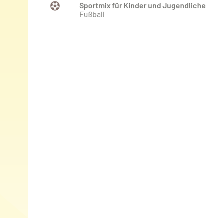
Sportmix für Kinder und Jugendliche
Fußball