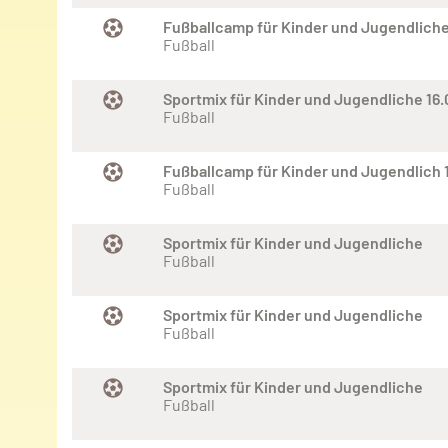
Fußballcamp für Kinder und Jugendliche
Fußball
Sportmix für Kinder und Jugendliche 16
Fußball
Fußballcamp für Kinder und Jugendlich 
Fußball
Sportmix für Kinder und Jugendliche
Fußball
Sportmix für Kinder und Jugendliche
Fußball
Sportmix für Kinder und Jugendliche
Fußball