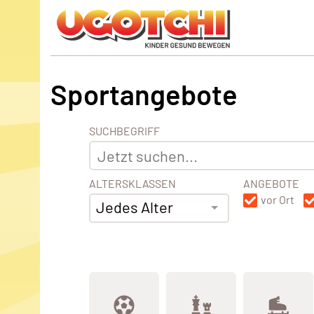
Sportangebote
SUCHBEGRIFF
ALTERSKLASSEN
ANGEBOTE
vor Ort
Jedes Alter