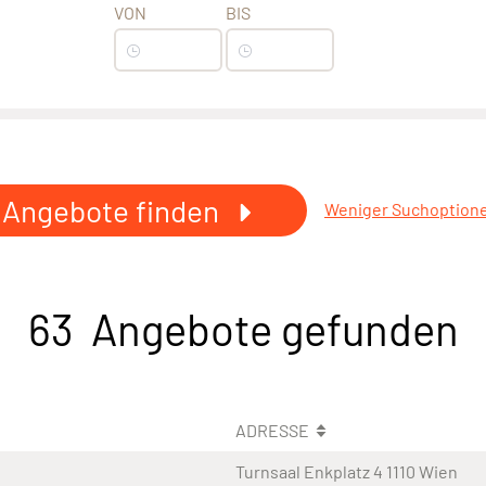
VON
BIS
Angebote finden
Weniger Suchoption
63 Angebote gefunden
ADRESSE
Turnsaal Enkplatz 4 1110 Wien