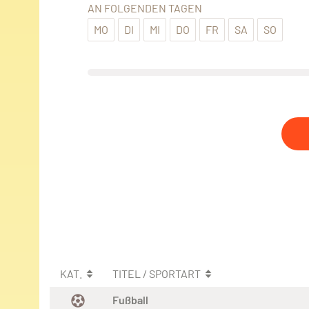
AN FOLGENDEN TAGEN
MO
DI
MI
DO
FR
SA
SO
KAT.
TITEL / SPORTART
Fußball