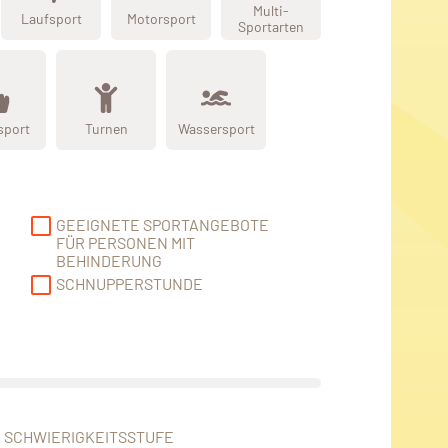
Multi-
Laufsport
Motorsport
Sportarten
sport
Turnen
Wassersport
GEEIGNETE SPORTANGEBOTE
FÜR PERSONEN MIT
BEHINDERUNG
SCHNUPPERSTUNDE
SCHWIERIGKEITSSTUFE