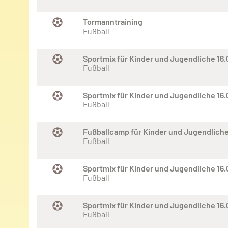
Tormanntraining
Fußball
Sportmix für Kinder und Jugendliche 16.
Fußball
Sportmix für Kinder und Jugendliche 16
Fußball
Fußballcamp für Kinder und Jugendliche
Fußball
Sportmix für Kinder und Jugendliche 16
Fußball
Sportmix für Kinder und Jugendliche 16
Fußball