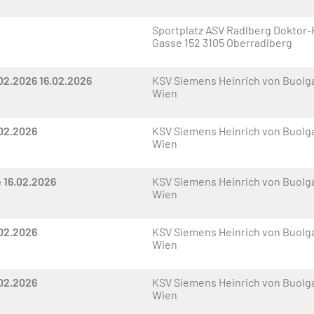
Sportplatz ASV Radlberg Doktor
Gasse 152 3105 Oberradlberg
02.2026 16.02.2026
KSV Siemens Heinrich von Buolga
Wien
.02.2026
KSV Siemens Heinrich von Buolga
Wien
 16.02.2026
KSV Siemens Heinrich von Buolga
Wien
.02.2026
KSV Siemens Heinrich von Buolga
Wien
.02.2026
KSV Siemens Heinrich von Buolga
Wien