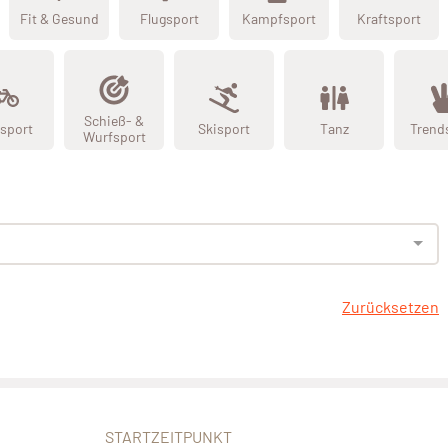
Fit & Gesund
Flugsport
Kampfsport
Kraftsport
Schieß- &
sport
Skisport
Tanz
Trend
Wurfsport
Zurücksetzen
STARTZEITPUNKT