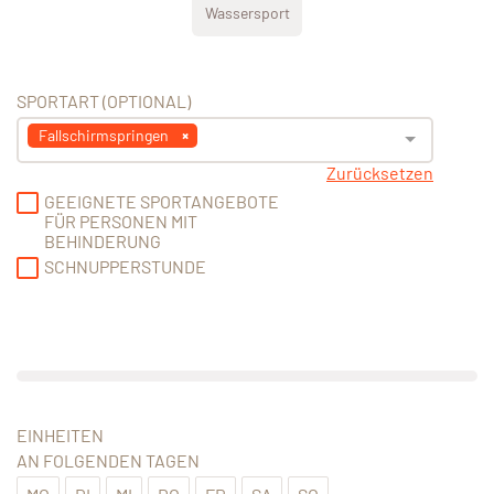
Wassersport
SPORTART (OPTIONAL)
Fallschirmspringen
Zurücksetzen
GEEIGNETE SPORTANGEBOTE
FÜR PERSONEN MIT
BEHINDERUNG
SCHNUPPERSTUNDE
EINHEITEN
AN FOLGENDEN TAGEN