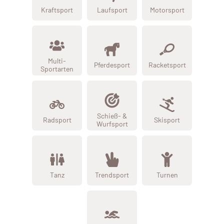
Kraftsport
Laufsport
Motorsport
Multi-
Pferdesport
Racketsport
Sportarten
Schieß- &
Radsport
Skisport
Wurfsport
Tanz
Trendsport
Turnen