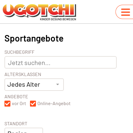
Sportangebote
SUCHBEGRIFF
ALTERSKLASSEN
Jedes Alter
ANGEBOTE
vor Ort
Online-Angebot
STANDORT