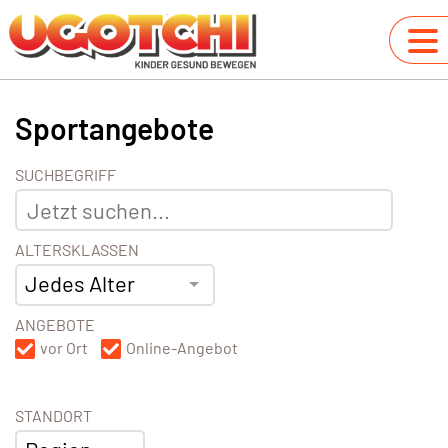
Sportangebote
SUCHBEGRIFF
ALTERSKLASSEN
Jedes Alter
ANGEBOTE
vor Ort
Online-Angebot
STANDORT